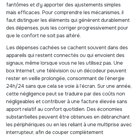
fantômes et d’y apporter des ajustements simples
mais efficaces. Pour comprendre les mécanismes, il
faut distinguer les éléments qui génèrent durablement
des dépenses, puis les corriger progressivement pour
que le confort ne soit pas altéré.
Les dépenses cachées se cachent souvent dans des
appareils qui restent connectés ou qui envoient des
signaux, même lorsque vous ne les utilisez pas. Une
box Internet, une télévision ou un décodeur peuvent
rester en veille prolongée, consommant de l’énergie
24h/24 sans que cela se voie à l’écran. Sur une année,
cette négligence peut se traduire par des coûts non
négligeables et contribuer à une facture élevée sans
apport relatif au confort quotidien. Des économies
substantielles peuvent être obtenues en débranchant
les périphériques ou en les reliant à une multiprise avec
interrupteur, afin de couper complètement