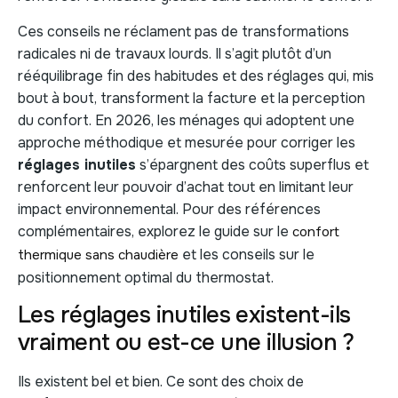
Ces conseils ne réclament pas de transformations
radicales ni de travaux lourds. Il s’agit plutôt d’un
rééquilibrage fin des habitudes et des réglages qui, mis
bout à bout, transforment la facture et la perception
du confort. En 2026, les ménages qui adoptent une
approche méthodique et mesurée pour corriger les
réglages inutiles
s’épargnent des coûts superflus et
renforcent leur pouvoir d’achat tout en limitant leur
impact environnemental. Pour des références
complémentaires, explorez le guide sur le
confort
et les conseils sur le
thermique sans chaudière
positionnement optimal du thermostat.
Les réglages inutiles existent-ils
vraiment ou est-ce une illusion ?
Ils existent bel et bien. Ce sont des choix de