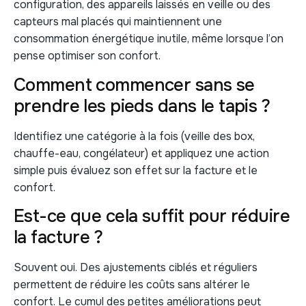
configuration, des appareils laissés en veille ou des
capteurs mal placés qui maintiennent une
consommation énergétique inutile, même lorsque l’on
pense optimiser son confort.
Comment commencer sans se
prendre les pieds dans le tapis ?
Identifiez une catégorie à la fois (veille des box,
chauffe-eau, congélateur) et appliquez une action
simple puis évaluez son effet sur la facture et le
confort.
Est-ce que cela suffit pour réduire
la facture ?
Souvent oui. Des ajustements ciblés et réguliers
permettent de réduire les coûts sans altérer le
confort. Le cumul des petites améliorations peut