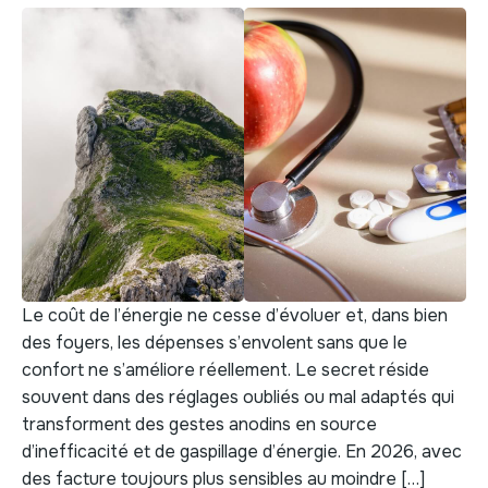
Le coût de l’énergie ne cesse d’évoluer et, dans bien
des foyers, les dépenses s’envolent sans que le
confort ne s’améliore réellement. Le secret réside
souvent dans des réglages oubliés ou mal adaptés qui
transforment des gestes anodins en source
d’inefficacité et de gaspillage d’énergie. En 2026, avec
des facture toujours plus sensibles au moindre […]