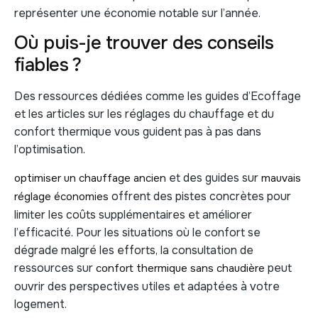
représenter une économie notable sur l’année.
Où puis-je trouver des conseils
fiables ?
Des ressources dédiées comme les guides d’Ecoffage
et les articles sur les réglages du chauffage et du
confort thermique vous guident pas à pas dans
l’optimisation.
et des guides sur
optimiser un chauffage ancien
mauvais
offrent des pistes concrètes pour
réglage économies
limiter les coûts supplémentaires et améliorer
l’efficacité. Pour les situations où le confort se
dégrade malgré les efforts, la consultation de
ressources sur
peut
confort thermique sans chaudière
ouvrir des perspectives utiles et adaptées à votre
logement.