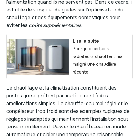
l’alimentation quand ils ne servent pas. Dans ce cadre, il
est utile de s’inspirer de guides sur l’optimisation du
chauffage et des équipements domestiques pour
éviter les
coûts supplémentaires
.
Lire la suite
Pourquoi certains
radiateurs chauffent mal
malgré une chaudière
récente
Le chauffage et la climatisation constituent des
postes qui se prêtent particulièrement à des
améliorations simples. Le chauffe-eau mal réglé et le
congélateur trop froid sont des exemples typiques de
réglages inadaptés qui maintiennent l’installation sous
tension inutilement. Passer le chauffe-eau en mode
automatique et cibler une température raisonnable