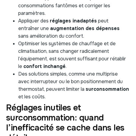
consommations fantômes et corriger les
paramètres.
Appliquer des
réglages inadaptés
peut
entraîner une
augmentation des dépenses
sans amélioration du confort.
Optimiser les systèmes de chauffage et de
climatisation, sans changer radicalement
l’équipement, est souvent suffisant pour rétablir
le
confort inchangé
.
Des solutions simples, comme une multiprise
avec interrupteur ou le bon positionnement du
thermostat, peuvent limiter la
surconsommation
et les coûts.
Réglages inutiles et
surconsommation: quand
l’inefficacité se cache dans les