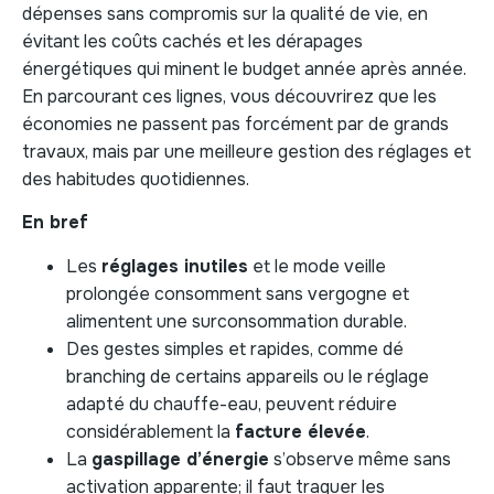
dépenses sans compromis sur la qualité de vie, en
évitant les coûts cachés et les dérapages
énergétiques qui minent le budget année après année.
En parcourant ces lignes, vous découvrirez que les
économies ne passent pas forcément par de grands
travaux, mais par une meilleure gestion des réglages et
des habitudes quotidiennes.
En bref
Les
réglages inutiles
et le mode veille
prolongée consomment sans vergogne et
alimentent une surconsommation durable.
Des gestes simples et rapides, comme dé
branching de certains appareils ou le réglage
adapté du chauffe-eau, peuvent réduire
considérablement la
facture élevée
.
La
gaspillage d’énergie
s’observe même sans
activation apparente; il faut traquer les