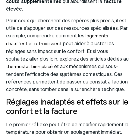
coûts supplémentaires
qui alourdissent la
facture
élevée
.
Pour ceux qui cherchent des repères plus précis, il est
utile de s’appuyer sur des ressources spécialisées. Par
exemple, comprendre comment les
logements
peut aider à ajuster les
chauffent et refroidissent
réglages sans impact sur le confort. Et si vous
souhaitez aller plus loin, explorez des articles dédiés au
et aux mécanismes qui sous-
thermostat bien placé
tendent l’efficacité des systèmes domestiques. Ces
références permettent de passer du constat à l’action
concrète, sans tomber dans la surenchère technique.
Réglages inadaptés et effets sur le
confort et la facture
Le premier réflexe peut être de modifier rapidement la
température pour obtenir un soulagement immédiat.