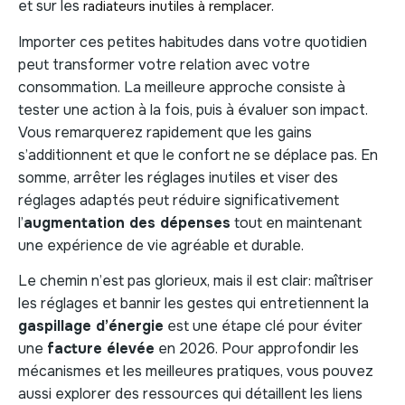
et sur les
.
radiateurs inutiles à remplacer
Importer ces petites habitudes dans votre quotidien
peut transformer votre relation avec votre
consommation. La meilleure approche consiste à
tester une action à la fois, puis à évaluer son impact.
Vous remarquerez rapidement que les gains
s’additionnent et que le confort ne se déplace pas. En
somme, arrêter les réglages inutiles et viser des
réglages adaptés peut réduire significativement
l’
augmentation des dépenses
tout en maintenant
une expérience de vie agréable et durable.
Le chemin n’est pas glorieux, mais il est clair: maîtriser
les réglages et bannir les gestes qui entretiennent la
gaspillage d’énergie
est une étape clé pour éviter
une
facture élevée
en 2026. Pour approfondir les
mécanismes et les meilleures pratiques, vous pouvez
aussi explorer des ressources qui détaillent les liens