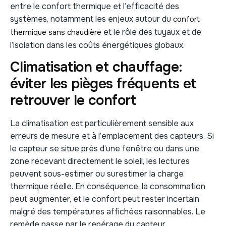
entre le confort thermique et l’efficacité des
systèmes, notamment les enjeux autour du
confort
et le rôle des tuyaux et de
thermique sans chaudière
l’isolation dans les coûts énergétiques globaux.
Climatisation et chauffage:
éviter les pièges fréquents et
retrouver le confort
La climatisation est particulièrement sensible aux
erreurs de mesure et à l’emplacement des capteurs. Si
le capteur se situe près d’une fenêtre ou dans une
zone recevant directement le soleil, les lectures
peuvent sous-estimer ou surestimer la charge
thermique réelle. En conséquence, la consommation
peut augmenter, et le confort peut rester incertain
malgré des températures affichées raisonnables. Le
remède passe par le repérage du capteur,