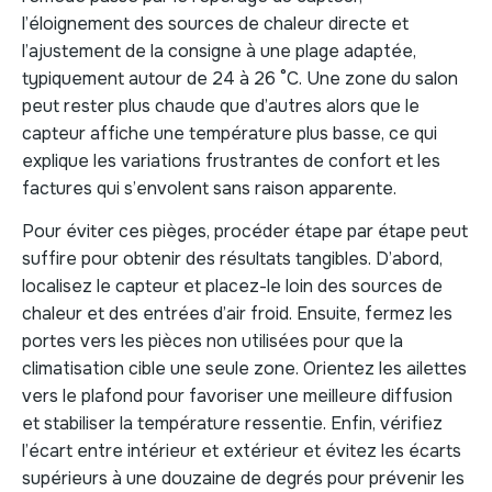
l’éloignement des sources de chaleur directe et
l’ajustement de la consigne à une plage adaptée,
typiquement autour de 24 à 26 °C. Une zone du salon
peut rester plus chaude que d’autres alors que le
capteur affiche une température plus basse, ce qui
explique les variations frustrantes de confort et les
factures qui s’envolent sans raison apparente.
Pour éviter ces pièges, procéder étape par étape peut
suffire pour obtenir des résultats tangibles. D’abord,
localisez le capteur et placez-le loin des sources de
chaleur et des entrées d’air froid. Ensuite, fermez les
portes vers les pièces non utilisées pour que la
climatisation cible une seule zone. Orientez les ailettes
vers le plafond pour favoriser une meilleure diffusion
et stabiliser la température ressentie. Enfin, vérifiez
l’écart entre intérieur et extérieur et évitez les écarts
supérieurs à une douzaine de degrés pour prévenir les