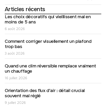
Articles récents
Les choix décoratifs qui vieillissent mal en
moins de 5 ans
6 août 2026
Comment corriger visuellement un plafond
trop bas
3 août 2026
Quand une clim réversible remplace vraiment
un chauffage
16 juillet 2026
Orientation des flux d’air : détail crucial
souvent mal réglé
9 juillet 2026