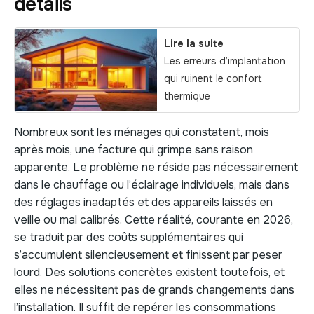
détails
Lire la suite
Les erreurs d’implantation
qui ruinent le confort
thermique
Nombreux sont les ménages qui constatent, mois
après mois, une facture qui grimpe sans raison
apparente. Le problème ne réside pas nécessairement
dans le chauffage ou l’éclairage individuels, mais dans
des réglages inadaptés et des appareils laissés en
veille ou mal calibrés. Cette réalité, courante en 2026,
se traduit par des coûts supplémentaires qui
s’accumulent silencieusement et finissent par peser
lourd. Des solutions concrètes existent toutefois, et
elles ne nécessitent pas de grands changements dans
l’installation. Il suffit de repérer les consommations