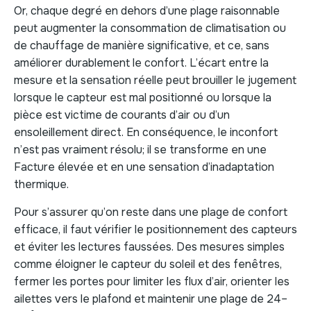
Or, chaque degré en dehors d’une plage raisonnable
peut augmenter la consommation de climatisation ou
de chauffage de manière significative, et ce, sans
améliorer durablement le confort. L’écart entre la
mesure et la sensation réelle peut brouiller le jugement
lorsque le capteur est mal positionné ou lorsque la
pièce est victime de courants d’air ou d’un
ensoleillement direct. En conséquence, le inconfort
n’est pas vraiment résolu; il se transforme en une
Facture élevée et en une sensation d’inadaptation
thermique.
Pour s’assurer qu’on reste dans une plage de confort
efficace, il faut vérifier le positionnement des capteurs
et éviter les lectures faussées. Des mesures simples
comme éloigner le capteur du soleil et des fenêtres,
fermer les portes pour limiter les flux d’air, orienter les
ailettes vers le plafond et maintenir une plage de 24–