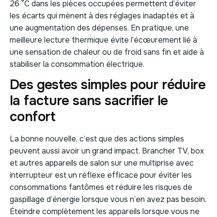
26 °C dans les pièces occupées permettent d’éviter
les écarts qui mènent à des réglages inadaptés et à
une augmentation des dépenses. En pratique, une
meilleure lecture thermique évite l’écœurement lié à
une sensation de chaleur ou de froid sans fin et aide à
stabiliser la consommation électrique.
Des gestes simples pour réduire
la facture sans sacrifier le
confort
La bonne nouvelle, c’est que des actions simples
peuvent aussi avoir un grand impact. Brancher TV, box
et autres appareils de salon sur une multiprise avec
interrupteur est un réflexe efficace pour éviter les
consommations fantômes et réduire les risques de
gaspillage d’énergie lorsque vous n’en avez pas besoin.
Éteindre complètement les appareils lorsque vous ne