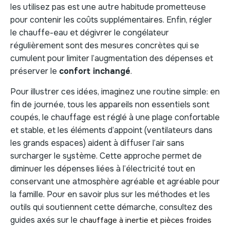
les utilisez pas est une autre habitude prometteuse
pour contenir les coûts supplémentaires. Enfin, régler
le chauffe-eau et dégivrer le congélateur
régulièrement sont des mesures concrètes qui se
cumulent pour limiter l’augmentation des dépenses et
préserver le
confort inchangé
.
Pour illustrer ces idées, imaginez une routine simple: en
fin de journée, tous les appareils non essentiels sont
coupés, le chauffage est réglé à une plage confortable
et stable, et les éléments d’appoint (ventilateurs dans
les grands espaces) aident à diffuser l’air sans
surcharger le système. Cette approche permet de
diminuer les dépenses liées à l’électricité tout en
conservant une atmosphère agréable et agréable pour
la famille. Pour en savoir plus sur les méthodes et les
outils qui soutiennent cette démarche, consultez des
guides axés sur le
chauffage à inertie et pièces froides