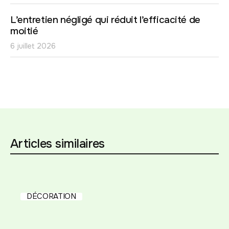
L’entretien négligé qui réduit l’efficacité de
moitié
6 juillet 2026
Articles similaires
DÉCORATION