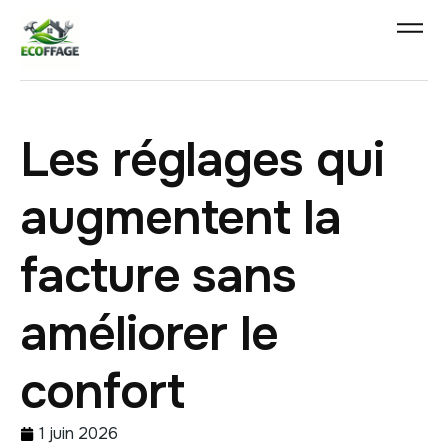
Les réglages qui
augmentent la
facture sans
améliorer le
confort
1 juin 2026