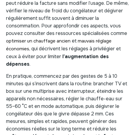
peut réduire la facture sans modifier l’usage. De même,
vérifier le niveau de froid du congélateur et dégivrer
régulièrement suffit souvent à diminuer la
consommation. Pour approfondir ces aspects, vous
pouvez consulter des ressources spécialisées comme
et
optimiser un chauffage ancien
mauvais réglage
, qui décrivent les réglages à privilégier et
économies
ceux à éviter pour limiter
l’augmentation des
dépenses
.
En pratique, commencez par des gestes de 5 à 10
minutes qui s’inscrivent dans la routine: brancher TV et
box sur une multiprise avec interrupteur, éteindre les
appareils non nécessaires, régler le chauffe-eau sur
55–60 °C et en mode automatique, puis dégivrer le
congélateur dès que le givre dépasse 2 mm. Ces
mesures, simples et rapides, peuvent générer des
économies réelles sur le long terme et réduire les